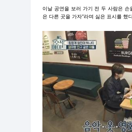
이날 공연을 보러 가기 전 두 사람은 손
은 다른 곳을 가자”라며 싫은 표시를 했다