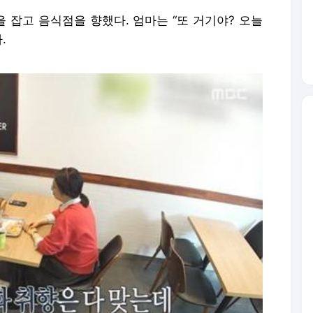
을 잡고 음식점을 향했다. 엄마는 “또 거기야? 오늘
.