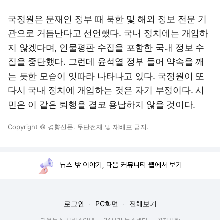
국정원은 문재인 정부 때 북한 및 해외 정보 전문 기
관으로 거듭난다고 선언했다. 국내 정치에는 개입하
지 않겠다며, 인물평판 수집을 포함한 국내 정보 수
집을 중단했다. 그런데 윤석열 정부 들어 약속을 깨
는 듯한 모습이 잇따라 나타나고 있다. 국정원이 또
다시 국내 정치에 개입하는 것은 자기 부정이다. 시
민은 이 같은 퇴행을 결코 용납하지 않을 것이다.
Copyright © 경향신문. 무단전재 및 재배포 금지.
뉴스 밖 이야기, 다음 커뮤니티 웹에서 보기
로그인
PC화면
전체보기
다음뉴스 서비스안내
24시간 뉴스센터
공지사항