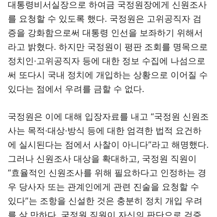
대통령비서실장으로 하여금 국정원장에게 신원조사
를 요청할 수 있도록 했다. 국정원은 고위공직자 검
증을 강화함으로써 대통령 인선을 보좌하기 위해서
라고 밝혔다. 하지만 국정원이 평판 조회를 명목으로
정치인·고위공직자 등에 대한 정보 수집에 나섬으로
써 또다시 국내 정치에 개입하는 상황으로 이어질 수
있다는 점에서 우려를 금할 수 없다.
국정원은 이에 대해 입장자료를 내고 “국정원 신원조
사는 목적·대상·방식 등에 대한 엄격한 법적 요건하
에 실시된다는 점에서 사찰이 아니다”라고 해명했다.
그러나 신원조사 대상을 확대하고, 국정원 직원이
“효율적인 신원조사를 위해 필요하다고 인정하는 경
우 당사자 또는 관계인에게 관련 진술을 요청할 수
있다”는 조항을 신설한 것은 충분히 정치 개입 우려
를 살 만하다. 국정원 직원이 자신의 판단으로 검증