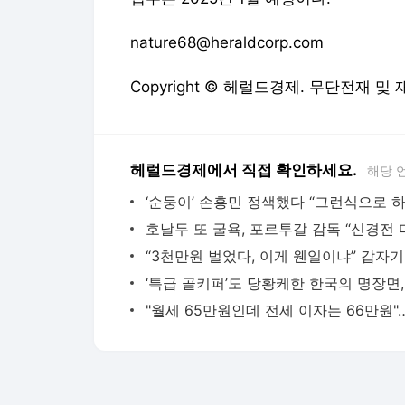
nature68@heraldcorp.com
Copyright © 헤럴드경제. 무단전재 및
헤럴드경제에서 직접 확인하세요.
해당 