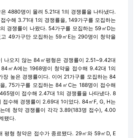
 4880명이 몰려 5.21대 1의 경쟁률을 나타냈다.
 접수해 3.71대 1의 경쟁률을, 149가구를 모집하는
 1의 경쟁률이 나왔다. 54가구를 모집하는 59㎡D는
보였고 49가구만 모집하는 59㎡E는 290명이 청약을
나오지 않는 84㎡평형은 경쟁률이 2.51~9.42대
84㎡A에는 1968명이 청약을 접수해 9.42대 1의
가장 높은 경쟁률이다. 이어 21가구를 모집하는 84
률을, 75가구를 모집하는 84㎡C는 188명이 접수해
는 465명이 접수해 2.47대 1의 경쟁률을 나타냈다. 8
접수해 경쟁률이 2.69대 1이었다. 84㎡F, G, H는
는데 청약 경쟁률이 각각 3.89(183명 접수), 4.00
집계됐다.
개 평형 청약은 접수가 종료됐다. 29㎡와 59㎡D, E