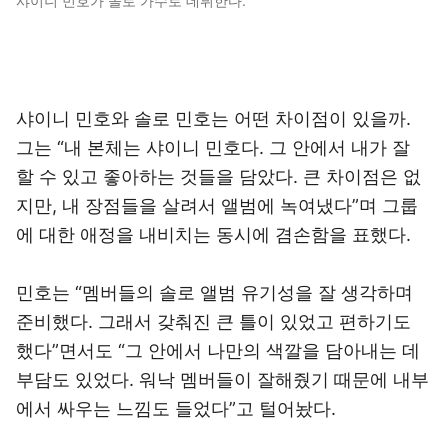
샤이니 민호가 솔로 가수로 데뷔한다.
샤이니 민호와 솔로 민호는 어떤 차이점이 있을까.
그는 “내 본체는 샤이니 민호다. 그 안에서 내가 잘
할 수 있고 좋아하는 것들을 담았다. 큰 차이점은 없
지만, 내 장점들을 살려서 앨범에 녹여냈다”며 그룹
에 대한 애정을 내비치는 동시에 겸손함을 표했다.
민호는 “멤버들의 솔로 앨범 유기성을 잘 생각하며
준비했다. 그래서 갖춰진 큰 틀이 있었고 편하기도
했다”면서도 “그 안에서 나만의 색깔을 담아내는 데
부담도 있었다. 워낙 멤버들이 잘해줬기 때문에 내부
에서 싸우는 느낌도 들었다”고 털어놨다.