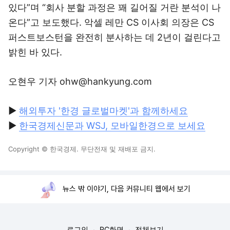
있다”며 “회사 분할 과정은 꽤 길어질 거란 분석이 나
온다”고 보도했다. 악셀 레만 CS 이사회 의장은 CS
퍼스트보스턴을 완전히 분사하는 데 2년이 걸린다고
밝힌 바 있다.
오현우 기자 ohw@hankyung.com
▶
해외투자 '한경 글로벌마켓'과 함께하세요
▶
한국경제신문과 WSJ, 모바일한경으로 보세요
Copyright © 한국경제. 무단전재 및 재배포 금지.
뉴스 밖 이야기, 다음 커뮤니티 웹에서 보기
로그인
PC화면
전체보기