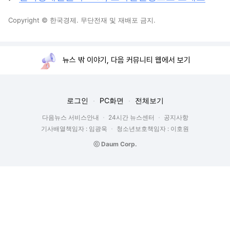
Copyright © 한국경제. 무단전재 및 재배포 금지.
뉴스 밖 이야기, 다음 커뮤니티 웹에서 보기
로그인
PC화면
전체보기
다음뉴스 서비스안내
24시간 뉴스센터
공지사항
기사배열책임자 : 임광욱
청소년보호책임자 : 이호원
ⓒ Daum Corp.