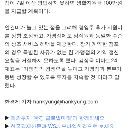
점이 7일 이상 영업하지 못하면 생활지원금 100만원
을 지급할 계획이다.
인건비가 늘고 있는 점을 고려해 경영주 휴가 지원비
를 상향 조정하고, 가맹점에도 임직원과 동일한 수준
의 상조 서비스 혜택을 제공한다. 장기 계약한 점포
의 경우 특별한 사유가 없는 한 가맹점의 계약 갱신
요청을 거절하지 못하도록 했다. 김장욱 이마트24
대표는 “가맹점의 경쟁력을 높이고 가맹점과 본부가
동반 성장할 수 있도록 투자를 지속할 것”이라고 말
했다.
한경제 기자 hankyung@hankyung.com
▶
해외투자 '한경 글로벌마켓'과 함께하세요
▶
한국경제신문과 WSJ, 모바일한경으로 보세요