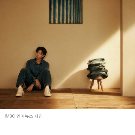
iMBC 연예뉴스 사진