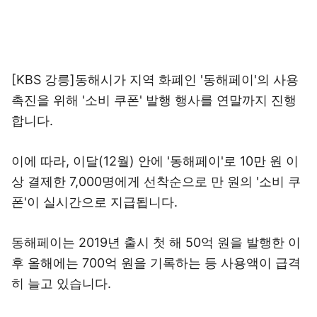
[KBS 강릉]동해시가 지역 화폐인 '동해페이'의 사용
촉진을 위해 '소비 쿠폰' 발행 행사를 연말까지 진행
합니다.
이에 따라, 이달(12월) 안에 '동해페이'로 10만 원 이
상 결제한 7,000명에게 선착순으로 만 원의 '소비 쿠
폰'이 실시간으로 지급됩니다.
동해페이는 2019년 출시 첫 해 50억 원을 발행한 이
후 올해에는 700억 원을 기록하는 등 사용액이 급격
히 늘고 있습니다.