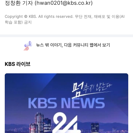
정창환 기자 (hwan0201@kbs.co.kr)
Copyright © KBS. All rights reserved. 무단 전재, 재배포 및 이용(AI
학습 포함) 금지
뉴스 밖 이야기, 다음 커뮤니티 웹에서 보기
KBS 라이브