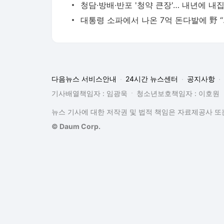
대통령 소파
다음뉴스 서비스안내
24시간 뉴스센터
공지사항
기사배열책임자 : 임광욱
청소년보호책임자 : 이호원
뉴스 기사에 대한 저작권 및 법적 책임은 자료제공사 또는
© Daum Corp.