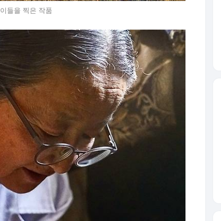
아이들을 찍은 작품