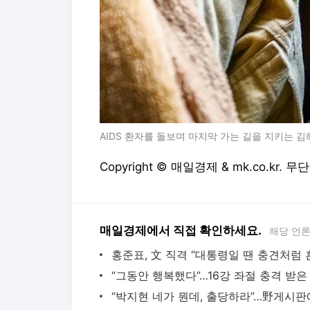
AIDS 환자를 돌보며 마지막 가는 길을 지키는 
Copyright © 매일경제 & mk.co.kr.
매일경제에서 직접 확인하세요.
해당 언