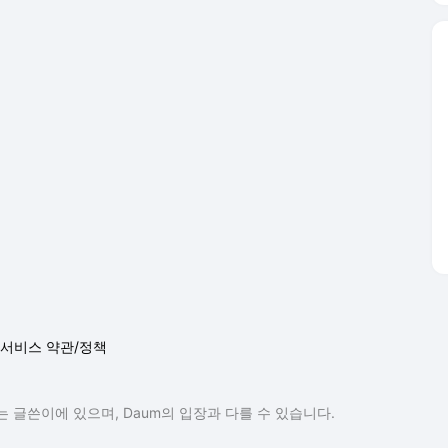
서비스 약관/정책
 글쓴이에 있으며, Daum의 입장과 다를 수 있습니다.