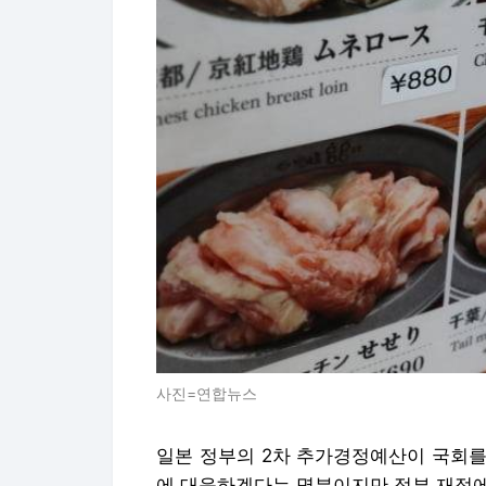
사진=연합뉴스
일본 정부의 2차 추가경정예산이 국회를 
에 대응하겠다는 명분이지만 정부 재정에