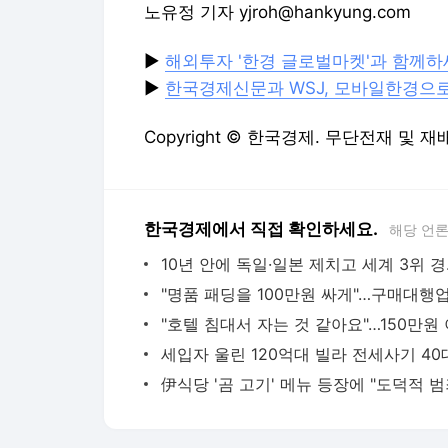
노유정 기자 yjroh@hankyung.com
▶
해외투자 '한경 글로벌마켓'과 함께
▶
한국경제신문과 WSJ, 모바일한경으
Copyright © 한국경제. 무단전재 및 재
한국경제에서 직접 확인하세요.
해당 언
10년 