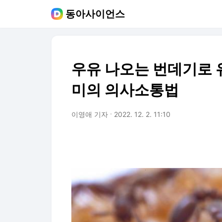
동아사이언스
우유 나오는 번데기로 
미의 의사소통법
이영애 기자
2022. 12. 2. 11:10