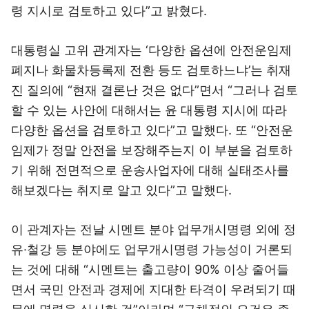
령 지시로 검토하고 있다”고 밝혔다.
대통령실 고위 관계자는 ‘다양한 옵션에 안전운임제
폐지나 화물차등록제 전환 등도 검토하느냐’는 취재
진 질의에 “현재 결론난 것은 없다”면서 “그러나 검토
할 수 있는 사안에 대해서는 윤 대통령 지시에 따라
다양한 옵션을 검토하고 있다”고 말했다. 또 “안전운
임제가 정말 안전을 보장해주는지 이 부분을 검토하
기 위해 전면적으로 운송사업자에 대해 실태조사를
해보겠다는 취지로 알고 있다”고 말했다.
이 관계자는 전날 시멘트 분야 업무개시명령 외에 정
유·철강 등 분야에도 업무개시명령 가능성이 거론되
는 것에 대해 “시멘트는 출고량이 90% 이상 줄어들
면서 국민 안전과 경제에 지대한 타격이 우려되기 때