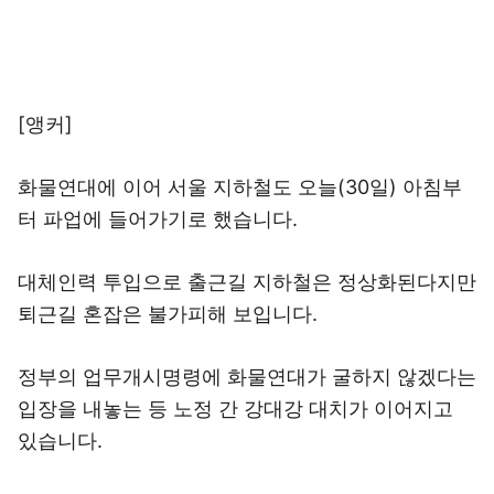
[앵커]
화물연대에 이어 서울 지하철도 오늘(30일) 아침부
터 파업에 들어가기로 했습니다.
대체인력 투입으로 출근길 지하철은 정상화된다지만
퇴근길 혼잡은 불가피해 보입니다.
정부의 업무개시명령에 화물연대가 굴하지 않겠다는
입장을 내놓는 등 노정 간 강대강 대치가 이어지고
있습니다.