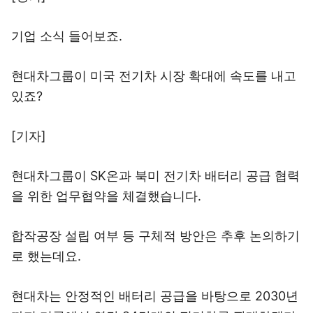
기업 소식 들어보죠.
현대차그룹이 미국 전기차 시장 확대에 속도를 내고
있죠?
[기자]
현대차그룹이 SK온과 북미 전기차 배터리 공급 협력
을 위한 업무협약을 체결했습니다.
합작공장 설립 여부 등 구체적 방안은 추후 논의하기
로 했는데요.
현대차는 안정적인 배터리 공급을 바탕으로 2030년