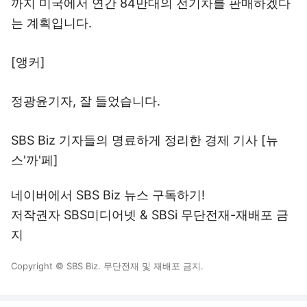
까지 미국에서 연간 84만대의 전기차를 판매하겠다
는 계획입니다.
[앵커]
정광윤기자, 잘 들었습니다.
SBS Biz 기자들의 명료하게 정리한 경제 기사 [뉴
스'까'페]
네이버에서 SBS Biz 뉴스 구독하기!
저작권자 SBS미디어넷 & SBSi 무단전재-재배포 금
지
Copyright © SBS Biz. 무단전재 및 재배포 금지.