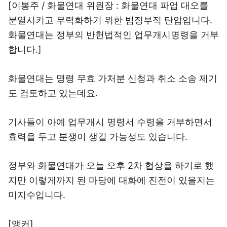
[이봉주 / 화물연대 위원장 : 화물연대 파업 대오를
분열시키고 무력화하기 위한 범정부적 탄압입니다.
화물연대는 정부의 반헌법적인 업무개시명령을 거부
합니다.]
화물연대는 명령 무효 가처분 신청과 취소 소송 제기
도 검토하고 있는데요.
기사들이 아예 업무개시 명령서 수령을 거부하면서
효력을 두고 분쟁이 생길 가능성도 있습니다.
정부와 화물연대가 오늘 오후 2차 협상을 하기로 했
지만 이렇게까지 된 마당에 대화에 진전이 있을지는
미지수입니다.
[앵커]