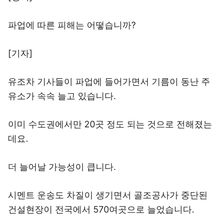
파업에 따른 피해는 어떻습니까?
[기자]
유조차 기사들이 파업에 들어가면서 기름이 동난 주
유소가 속속 늘고 있습니다.
이미 수도권에서만 20곳 정도 되는 것으로 전해졌는
데요.
더 늘어날 가능성이 큽니다.
시멘트 운송도 차질이 생기면서 골조공사가 중단된
건설현장이 전국에서 570여곳으로 늘었습니다.