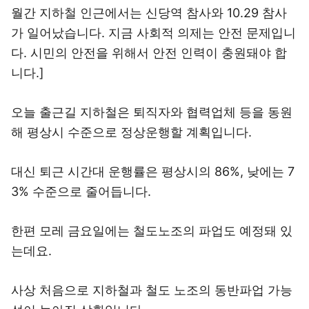
월간 지하철 인근에서는 신당역 참사와 10.29 참사
가 일어났습니다. 지금 사회적 의제는 안전 문제입니
다. 시민의 안전을 위해서 안전 인력이 충원돼야 합
니다.]
오늘 출근길 지하철은 퇴직자와 협력업체 등을 동원
해 평상시 수준으로 정상운행할 계획입니다.
대신 퇴근 시간대 운행률은 평상시의 86%, 낮에는 7
3% 수준으로 줄어듭니다.
한편 모레 금요일에는 철도노조의 파업도 예정돼 있
는데요.
사상 처음으로 지하철과 철도 노조의 동반파업 가능