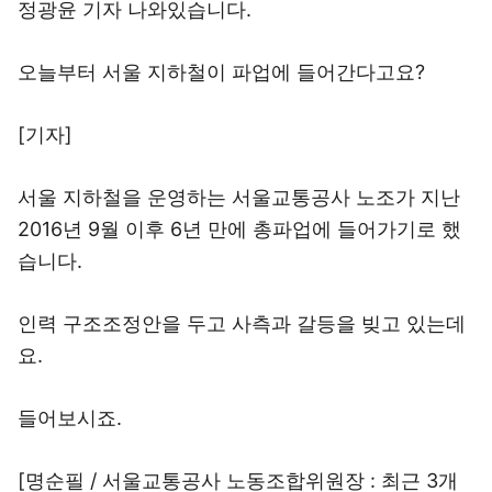
정광윤 기자 나와있습니다.
오늘부터 서울 지하철이 파업에 들어간다고요?
[기자]
서울 지하철을 운영하는 서울교통공사 노조가 지난
2016년 9월 이후 6년 만에 총파업에 들어가기로 했
습니다.
인력 구조조정안을 두고 사측과 갈등을 빚고 있는데
요.
들어보시죠.
[명순필 / 서울교통공사 노동조합위원장 : 최근 3개