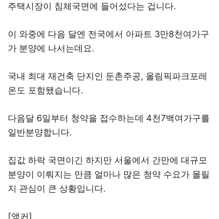
주택시장이 침체국면에 들어섰다는 겁니다.
이 와중에 다음 달엔 전국에서 아파트 3만8천여가구
가 분양에 나서는데요.
국내 최대 재건축 단지인 둔촌주공, 올림픽파크포레
온도 포함됐습니다.
다음달 6일부터 청약을 접수하는데 4천7백여가구를
일반분양합니다.
집값 하락 국면이긴 하지만 서울에서 간만에 대규모
분양이 이뤄지는 만큼 얼마나 많은 청약 수요가 몰릴
지 관심이 큰 상황입니다.
[앵커]