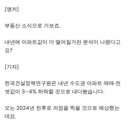
[앵커]
부동산 소식으로 가보죠.
내년에 아파트값이 더 떨어질거란 분석이 나왔다고
요?
[기자]
한국건설정책연구원은 내년 수도권 아파트 매매·전
셋값이 3∼4% 하락할 것으로 내다봤습니다.
오는 2024년 전후로 저점을 찍을 것으로 예상했는
데요.