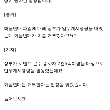
성이 높아진 상황입니다.
[앵커]
화물연대 파업에 대해 정부가 업무개시명령을 내렸
는데 화물연대가 이를 거부했다고요?
[기자]
정부가 시멘트 운수 종사자 2천5백여명을 대상으로
업무개시명령을 발동했는데요.
화물연대는 거부한다는 입장을 밝혔습니다.
들어보시죠.