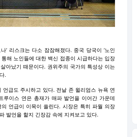
나’ 리스크는 다소 잠잠해졌다. 중국 당국이 ‘노인
를 통해 노인들에 대한 백신 접종이 시급하다는 입장
 살아났기 때문이다. 권위주의 국가의 특성상 이는
다.
 언급도 주시하고 있다. 전날 존 윌리엄스 뉴욕 연
트루이스 연은 총재가 매파 발언을 이어간 가운데
장의 언급이 이목이 쏠린다. 시장은 특히 파월 의장
파 발언을 할지 긴장감 속에 지켜보고 있다.