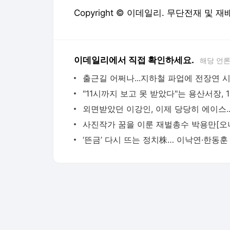
Copyright © 이데일리. 무단전재 및 재
이데일리에서 직접 확인하세요.
해당 언