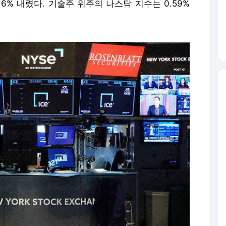
16% 내렸다. 기술주 위주의 나스닥 지수는 0.59%