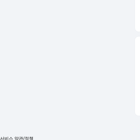
서비스 약관/정책