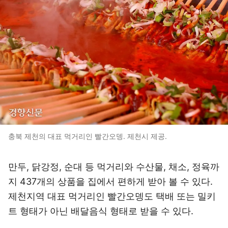
충북 제천의 대표 먹거리인 빨간오뎅. 제천시 제공.
만두, 닭강정, 순대 등 먹거리와 수산물, 채소, 정육까
지 437개의 상품을 집에서 편하게 받아 볼 수 있다.
제천지역 대표 먹거리인 빨간오뎅도 택배 또는 밀키
트 형태가 아닌 배달음식 형태로 받을 수 있다.