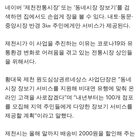
네이버 ‘제천전통시장’ 또는 ‘동네시장 장보기’를 검
색하면 집에서도 손쉽게 장을 볼 수 있다. 내토·동문·
중앙시장 반경 3㎞ 주민에게만 서비스가 제공된다.
제천시가 이 사업을 추진하는 이유는 코로나19와 유
통환경 변화로 어려움을 겪고 있는 전통시장 상인들
을 위해서다.
황대욱 제천 원도심상권르네상스 사업단장은 “동네
시장 장보기 서비스를 지원해 비대면 유행에 맞춰 온
라인 고객을 사로잡겠다”며 “내년부터는 100개 점포
를 모집해 지역 주민들에게 다양한 장보기 서비스를
제공할 계획”이라고 말했다.
제천시는 올해 말까지 배송비 2000원을 할인해 주는