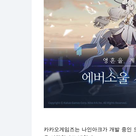
카카오게임즈는 나인아크가 개발 중인 모