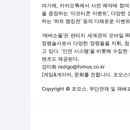
여기에, 카카오톡에서 사전 예약에 참여
을 증정하는 '이모티콘 이벤트', 다양한 
하는 '하트 랭킹전' 등의 다채로운 이벤
'에버소울'은 판타지 세계관의 모바일 R
정령술사로서 다양한 정령들을 지휘, 침
고 있다. '인연 시스템'을 비롯해 수집
텐츠도 제공된다.
강미화 redigo@fomos.co.kr
[게임&게이머, 문화를 전합니다. 포모스
Copyright © 포모스. 무단전재 및 재배