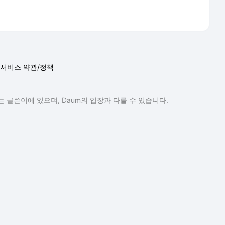
서비스 약관/정책
 글쓴이에 있으며, Daum의 입장과 다를 수 있습니다.