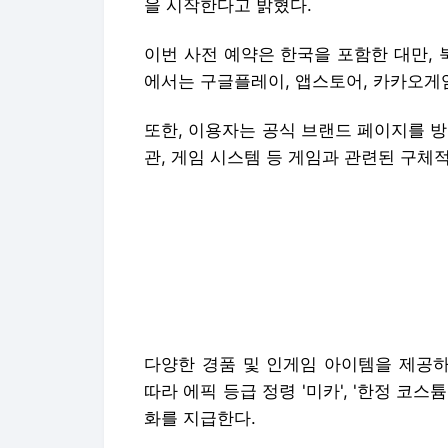
을 시작한다고 밝혔다.
이번 사전 예약은 한국을 포함한 대만, 
에서는 구글플레이, 앱스토어, 카카오게
또한, 이용자는 공식 브랜드 페이지를 
관, 게임 시스템 등 게임과 관련된 구체
다양한 경품 및 인게임 아이템을 제공하
따라 에픽 등급 정령 '미카', '한정 코스
화를 지급한다.