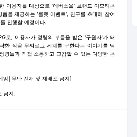
한 이용자를 대상으로 '에버소울' 브랜드 이모티콘
경품을 제공하는 '룰렛 이벤트', 친구를 초대해 참여
트를 진행할 예정이다.
PG로, 이용자가 정령의 부름을 받은 '구원자'가 돼
략한 적을 무찌르고 세계를 구한다는 이야기를 담
한 정령들과 직접 소통하고 교감할 수 있는 다양한 콘
게임│무단 전재 및 재배포 금지]
포 금지.