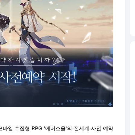
바일 수집형 RPG '에버소울'의 전세계 사전 예약