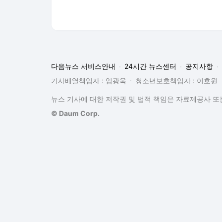
다음뉴스 서비스안내
24시간 뉴스센터
공지사항
기사배열책임자 : 임광욱
청소년보호책임자 : 이호원
뉴스 기사에 대한 저작권 및 법적 책임은 자료제공사 또는
© Daum Corp.