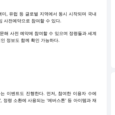
북미, 유럽 등 글로벌 지역에서 동시 시작되며 국내
임 사전예약으로 참여할 수 있다.
방문해 사전 예약에 참여할 수 있으며 정령들과 세계
적인 정보도 함께 확인 가능하다.
는 이벤트도 진행한다. 먼저, 참여한 이용자 수에
튬', 정령 소환에 사용되는 '에버스톤' 등 아이템과 재