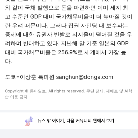
와 같이 국채 발행으로 돈을 마련하면 이미 세계 최
고 수준인 GDP 대비 국가채무비율이 더 높아질 것이
란 우려 때문이다. 그러나 집권 자민당 내 보수파는
증세에 대한 유권자 반발로 지지율이 떨어질 것을 우
려하며 반대하고 있다. 지난해 말 기준 일본의 GDP
대비 국가채무비율은 256.9%로 세계에서 가장 높
다.
도쿄=이상훈 특파원 sanghun@donga.com
Copyright © 동아일보. All rights reserved. 무단 전재, 재배포 및 AI학
습 이용 금지
뉴스 밖 이야기, 다음 커뮤니티 웹에서 보기