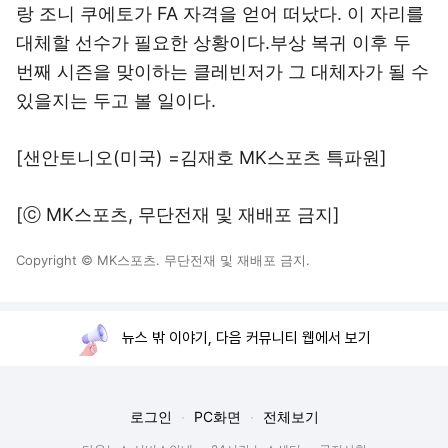
랑 조니 쿠에토가 FA 자격을 얻어 떠났다. 이 자리를
대체할 선수가 필요한 상황이다.부상 복귀 이후 두
번째 시즌을 맞이하는 클레빈저가 그 대체자가 될 수
있을지는 두고 볼 일이다.
[샌안토니오(미국) =김재호 MK스포츠 특파원]
[ⓒ MK스포츠, 무단전재 및 재배포 금지]
Copyright © MK스포츠. 무단전재 및 재배포 금지.
뉴스 밖 이야기, 다음 커뮤니티 웹에서 보기
로그인
PC화면
전체보기