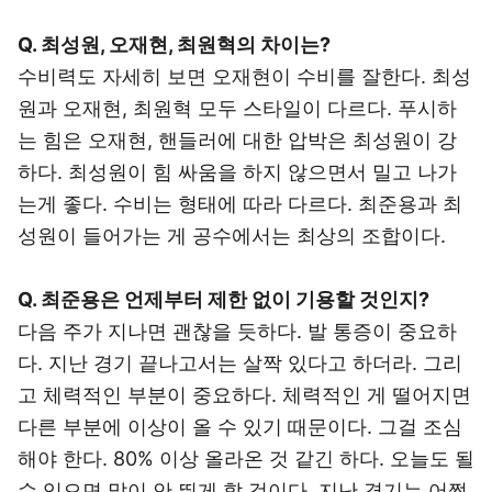
Q. 최성원, 오재현, 최원혁의 차이는?
수비력도 자세히 보면 오재현이 수비를 잘한다. 최성
원과 오재현, 최원혁 모두 스타일이 다르다. 푸시하
는 힘은 오재현, 핸들러에 대한 압박은 최성원이 강
하다. 최성원이 힘 싸움을 하지 않으면서 밀고 나가
는게 좋다. 수비는 형태에 따라 다르다. 최준용과 최
성원이 들어가는 게 공수에서는 최상의 조합이다.
Q. 최준용은 언제부터 제한 없이 기용할 것인지?
다음 주가 지나면 괜찮을 듯하다. 발 통증이 중요하
다. 지난 경기 끝나고서는 살짝 있다고 하더라. 그리
고 체력적인 부분이 중요하다. 체력적인 게 떨어지면
다른 부분에 이상이 올 수 있기 때문이다. 그걸 조심
해야 한다. 80% 이상 올라온 것 같긴 하다. 오늘도 될
수 있으면 많이 안 뛰게 할 것이다. 지난 경기는 어쩔