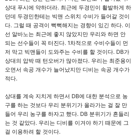
상대 푸시에 약하더라. 최근에 두경민이 활발하게 하
던데 두경민한테는 빅맨 스위치 수비가 들어갈 것이
다. 그럴 때 공격이 뻑뻑해지는 경향이 있긴 하다. 이
선 알바노는 최근에 좋지 않았지만 우리와 하면 안
되는 선수들이 꼭 터진다. 1차적으로 수비수들이 먼
저 막고 빅맨들이 도와주는 수비를 할 것이다. DB가
상대의 압박 때 턴오버가 많아졌다. 우리는 최준용이
오면서 속공 개수가 늘어났지만 디비는 속공 개수가
적다.
상대를 계속 지치게 하면서 DB에 대한 분석으로 농
구를 하는 것보다 우리 분위기가 올라가는 걸 잘 만
들어 우리 농구를 하자고 했다. DB 분위기가 흔들리
는 것 같았다. 우리는 디비를 이겨야 하기 때문에 그
걸 이용하려 할 것이다.