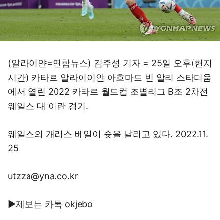
(알라이얀=연합뉴스) 김주성 기자 = 25일 오후(현지
시간) 카타르 알라이이얀 아흐마드 빈 알리 스타디움
에서 열린 2022 카타르 월드컵 조별리그 B조 2차전
웨일스 대 이란 경기.
웨일스의 개러스 베일이 슛을 날리고 있다. 2022.11.
25
utzza@yna.co.kr
▶제보는 카톡 okjebo