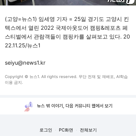
(고양=뉴스1) 임세영 기자 = 25일 경기도 고양시 킨
텍스에서 열린 2022 국제아웃도어 캠핑&레포츠 페
스티벌에서 관람객들이 캠핑카를 살펴보고 있다. 20
22.11.25/뉴스1
seiyu@news1.kr
Copyright © 뉴스1. All rights reserved. 무단 전재 및 재배포, AI학습
이용 금지.
뉴스 밖 이야기, 다음 커뮤니티 웹에서 보기
로그인
PC화면
전체보기