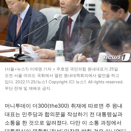
(서울=뉴스1) 이재명 기자 = 주호영 국민의힘 원내대표가 25일
오전 서울 여의도 국회에서 열린 원내대책회의에서 발언을 하고
있다. 2022.11.25/뉴스1 Copyright (C) 뉴스1. All rights reserved.
무단 전재 및 재배포 금지.
머니투데이 더300(the300) 취재에 따르면 주 원내
대표는 민주당과 합의문을 작성하기 전 대통령실과
소통을 한 것으로 알려졌다. 다만 이 소통 과정에서