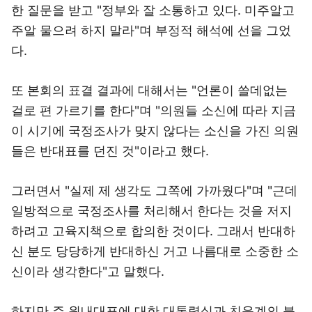
한 질문을 받고 "정부와 잘 소통하고 있다. 미주알고
주알 물으려 하지 말라"며 부정적 해석에 선을 그었
다.
또 본회의 표결 결과에 대해서는 "언론이 쓸데없는
걸로 편 가르기를 한다"며 "의원들 소신에 따라 지금
이 시기에 국정조사가 맞지 않다는 소신을 가진 의원
들은 반대표를 던진 것"이라고 했다.
그러면서 "실제 제 생각도 그쪽에 가까웠다"며 "근데
일방적으로 국정조사를 처리해서 한다는 것을 저지
하려고 고육지책으로 합의한 것이다. 그래서 반대하
신 분도 당당하게 반대하신 거고 나름대로 소중한 소
신이라 생각한다"고 말했다.
하지만 주 원내대표에 대한 대통령실과 친윤계의 불