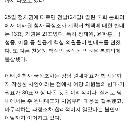
까지 나오고 있다.
25일 정치권에 따르면 전날(24일) 열린 국회 본회의
에서 이태원 참사 국정조사 계획서 채택에 대한 반대
는 13표, 기권은 21표였다. 특히 장제원, 윤한홍, 박
성중, 이용 등 친윤계 핵심 의원들이 반대표를 던졌
다. 또 다른 친윤계 핵심인 권성동 의원은 본회의에
불참했다.
이태원 참사 국정조사는 양당 원내대표가 합의문까
지 작성한 사안이라는 점에서 여당 의원들의 반대·기
권표가 30표 이상 나온 것은 이례적이다. 실제로 당
내에서는 주 원내대표가 처음부터 대응을 잘못했고,
마무리하는 과정조차 합리적이지 않았다는 불만이
이날까지 이어지고 있다.