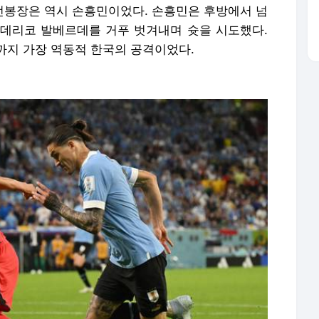
 선봉장은 역시 손흥민이었다. 손흥민은 후방에서 넘
데리코 발베르데를 거푸 벗겨내며 슛을 시도했다.
까지 가장 역동적 한국의 공격이었다.