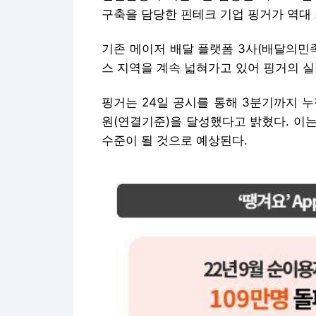
구축을 담당한 핀테크 기업 핑거가 역대 
기존 메이저 배달 플랫폼 3사(배달의민족
스 지역을 계속 넓혀가고 있어 핑거의 실
핑거는 24일 공시를 통해 3분기까지 누적
원(연결기준)을 달성했다고 밝혔다. 이는
수준이 될 것으로 예상된다.