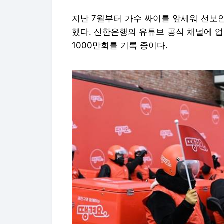
지난 7월부터 가수 싸이를 앞세워 선보인
했다. 신한은행의 유튜브 공식 채널에 업
1000만회를 기록 중이다.