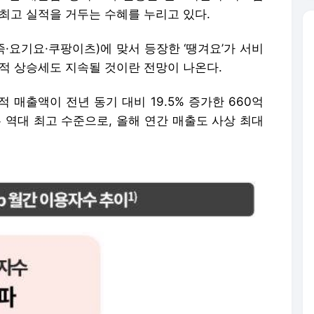
최고 실적을 거두는 수혜를 누리고 있다.
·요기요·쿠팡이츠)에 맞서 등장한 ‘땡겨요’가 서비
적 상승세도 지속될 것이란 전망이 나온다.
 매출액이 전년 동기 대비 19.5% 증가한 660억
 역대 최고 수준으로, 올해 연간 매출도 사상 최대