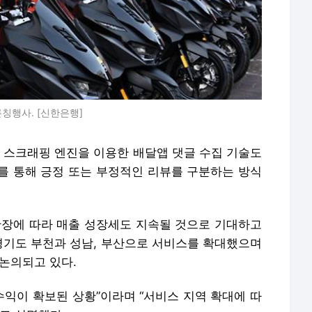
론칭행사. [신한은행]
라 스크래핑 엔진을 이용한 배달앱 댓글 수집 기술도
를 통해 긍정 또는 부정적인 리뷰를 구분하는 방식
 확장에 따라 매출 성장세도 지속될 것으로 기대하고
 경기도 부천과 성남, 부산으로 서비스를 확대했으며
논의되고 있다.
수익이 확보된 상황”이라며 “서비스 지역 확대에 따