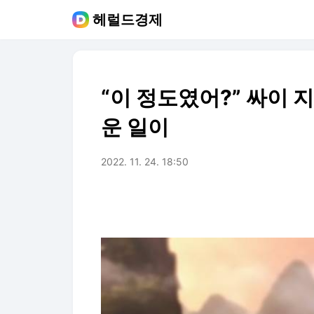
헤럴드경제
“이 정도였어?” 싸이 
운 일이
2022. 11. 24. 18:50