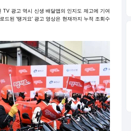
 TV 광고 역시 신생 배달앱의 인지도 제고에 기여
로드된 ‘땡겨요’ 광고 영상은 현재까지 누적 조회수