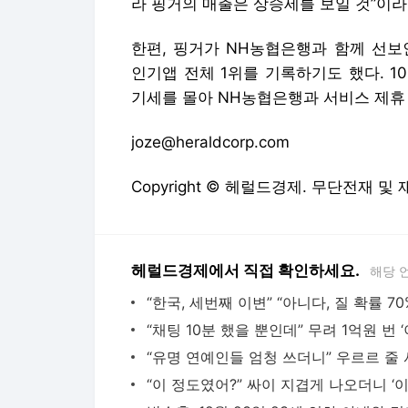
라 핑거의 매출은 상승세를 보일 것”이라
한편, 핑거가 NH농협은행과 함께 선보
인기앱 전체 1위를 기록하기도 했다. 1
기세를 몰아 NH농협은행과 서비스 제휴 
joze@heraldcorp.com
Copyright © 헤럴드경제. 무단전재 및
헤럴드경제에서 직접 확인하세요.
해당 