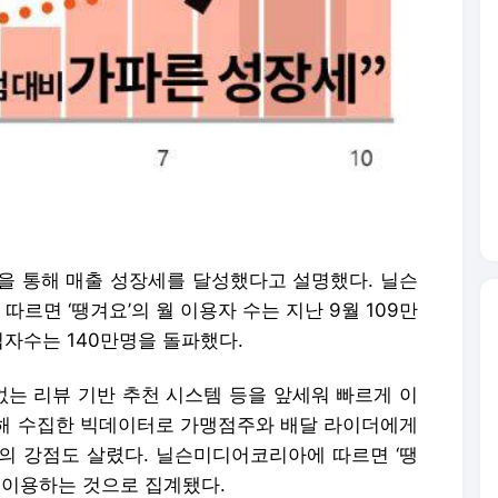
영을 통해 매출 성장세를 달성했다고 설명했다. 닐슨
르면 ‘땡겨요’의 월 이용자 수는 지난 9월 109만
입자수는 140만명을 돌파했다.
는 리뷰 기반 추천 시스템 등을 앞세워 빠르게 이
해 수집한 빅데이터로 가맹점주와 배달 라이더에게
의 강점도 살렸다. 닐슨미디어코리아에 따르면 ‘땡
을 이용하는 것으로 집계됐다.