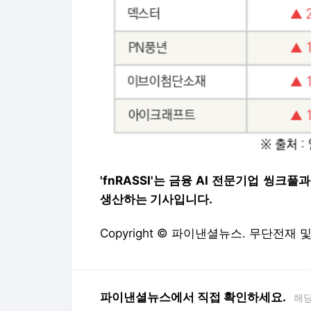
'fnRASSI'는 금융 AI 전문기업 
생산하는 기사입니다.
Copyright © 파이낸셜뉴스. 무단전재 
파이낸셜뉴스에서 직접 확인하세요.
해당