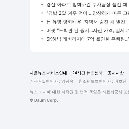
경산
다음뉴스 서비스안내
24시간 뉴스센터
공지사항
기사배열책임자 : 임광욱
청소년보호책임자 : 이호원
뉴스 기사에 대한 저작권 및 법적 책임은 자료제공사 또는
© Daum Corp.