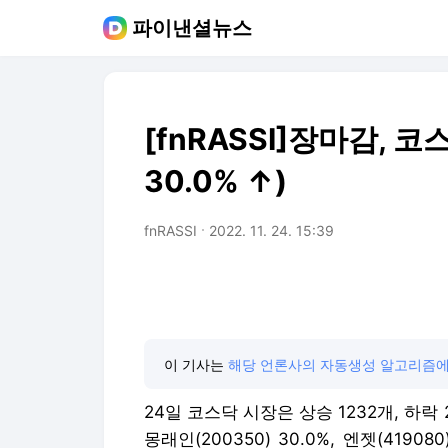
파이낸셜뉴스
[fnRASSI]장마감, 
30.0% ↑)
fnRASSI
2022. 11. 24. 15:39
이 기사는
해당 언론사의 자동생성 알고리즘에
24일 코스닥 시장은 상승 1232개, 하락
몽래인(200350) 30.0%, 엔젯(41908