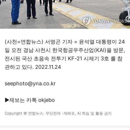
(사천=연합뉴스) 서명곤 기자 = 윤석열 대통령이 24
일 오전 경남 사천시 한국항공우주산업(KAI)을 방문,
전시된 국산 초음속 전투기 KF-21 시제기 3호 를 참
관하고 있다. 2022.11.24
seephoto@yna.co.kr
▶제보는 카톡 okjebo
Copyright © 연합뉴스. 무단전재 -재배포, AI 학습 및 활용 금지