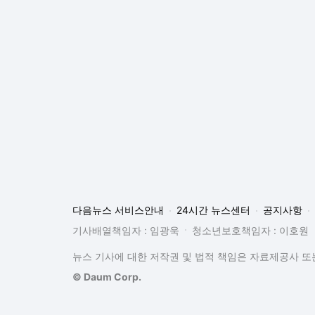
다음뉴스 서비스안내
24시간 뉴스센터
공지사항
기사배열책임자 : 임광욱
청소년보호책임자 : 이호원
뉴스 기사에 대한 저작권 및 법적 책임은 자료제공사 또는
© Daum Corp.