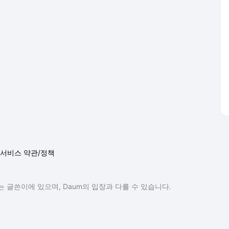
서비스 약관/정책
 글쓴이에 있으며, Daum의 입장과 다를 수 있습니다.