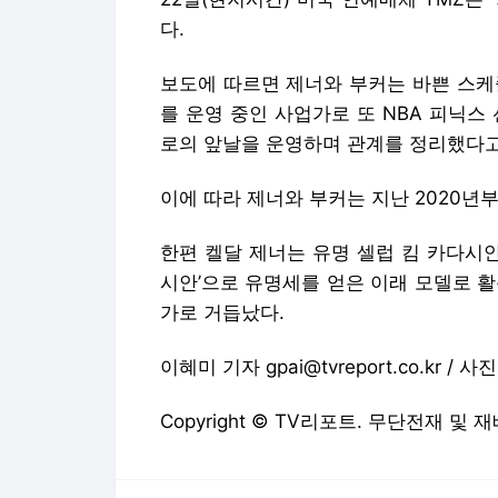
다.
보도에 따르면 제너와 부커는 바쁜 스케
를 운영 중인 사업가로 또 NBA 피닉스
로의 앞날을 운영하며 관계를 정리했다고
이에 따라 제너와 부커는 지난 2020년
한편 켈달 제너는 유명 셀럽 킴 카다시안
시안’으로 유명세를 얻은 이래 모델로 
가로 거듭났다.
이혜미 기자 gpai@tvreport.co.kr /
Copyright © TV리포트. 무단전재 및 