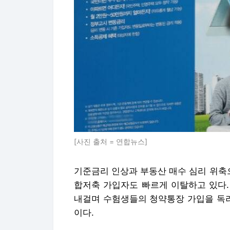
[사진 출처 = 연합뉴스]
기준금리 인상과 부동산 매수 심리 위축
합저축 가입자도 빠르게 이탈하고 있다.
내걸며 수험생들의 청약통장 가입을 독려
이다.