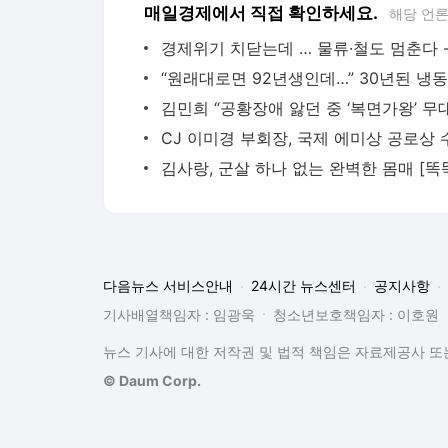
매일경제에서 직접 확인하세요.
해당 언
다음뉴스 서비스안내
24시간 뉴스센터
공지사항
기사배열책임자 : 임광욱
청소년보호책임자 : 이호원
뉴스 기사에 대한 저작권 및 법적 책임은 자료제공사 또는
© Daum Corp.