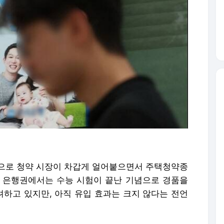
으로 청약 시장이 차갑게 얼어붙으면서 주택청약종
 은행권에서는 수능 시험이 끝난 기념으로 경품을
하고 있지만, 아직 유입 효과는 크지 않다는 전언