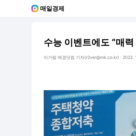
매일경제
수능 이벤트에도 “매력
이가람 매경닷컴 기자(r2ver@mk.co.kr)
2022. 