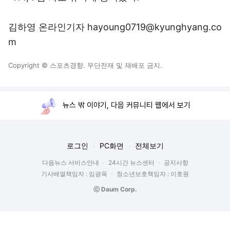
김하영 온라인기자 hayoung0719@kyunghyang.co
m
Copyright © 스포츠경향. 무단전재 및 재배포 금지.
뉴스 밖 이야기, 다음 커뮤니티 웹에서 보기
로그인
PC화면
전체보기
다음뉴스 서비스안내
24시간 뉴스센터
공지사항
기사배열책임자 : 임광욱
청소년보호책임자 : 이호원
ⓒ Daum Corp.