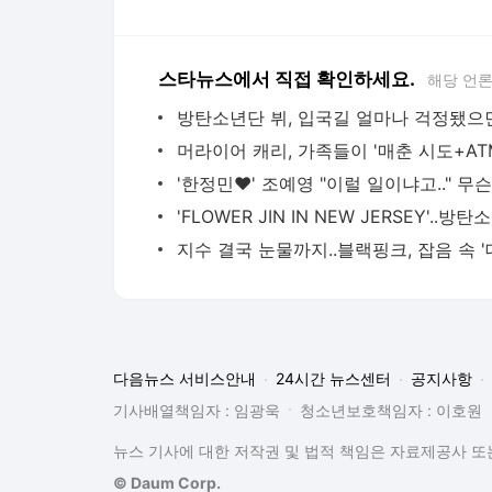
스타뉴스에서 직접 확인하세요.
해당 언
'FLOW
다음뉴스 서비스안내
24시간 뉴스센터
공지사항
기사배열책임자 : 임광욱
청소년보호책임자 : 이호원
뉴스 기사에 대한 저작권 및 법적 책임은 자료제공사 또는
© Daum Corp.