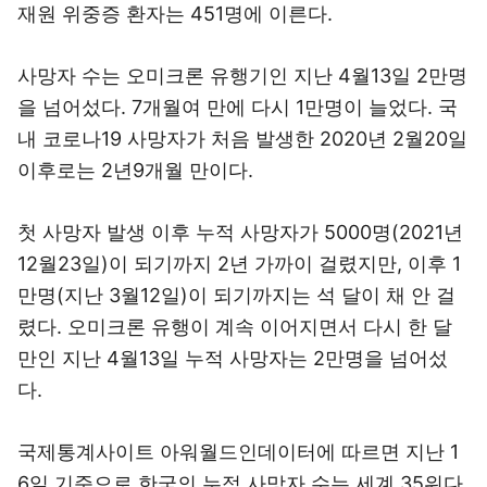
재원 위중증 환자는 451명에 이른다.
사망자 수는 오미크론 유행기인 지난 4월13일 2만명
을 넘어섰다. 7개월여 만에 다시 1만명이 늘었다. 국
내 코로나19 사망자가 처음 발생한 2020년 2월20일
이후로는 2년9개월 만이다.
첫 사망자 발생 이후 누적 사망자가 5000명(2021년
12월23일)이 되기까지 2년 가까이 걸렸지만, 이후 1
만명(지난 3월12일)이 되기까지는 석 달이 채 안 걸
렸다. 오미크론 유행이 계속 이어지면서 다시 한 달
만인 지난 4월13일 누적 사망자는 2만명을 넘어섰
다.
국제통계사이트 아워월드인데이터에 따르면 지난 1
6일 기준으로 한국의 누적 사망자 수는 세계 35위다.