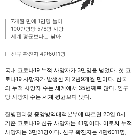
7개월 만에 1만명 늘어
100만명당 578명 사망
세계 평균보다는 낮아
신규 확진자 4만6011명
국내 코로나19 누적 사망자가 3만명을 넘었다. 첫 코
로나19 사망자가 발생한 지 2년9개월 만이다. 한국
의 누적 사망자 수는 세계에서 35번째로 많다. 인구
당 사망자 수는 세계 평균보다 낮다.
질병관리청 중앙방역대책본부에 따르면 20일 0시
기준 코로나19 신규 사망자는 41명이다. 이로써 누적
사망자는 3만31명이다. 신규 확진자는 4만6011명,