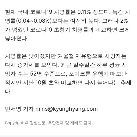
현재 국내 코로나19 치명률은 0.11% 정도다. 독감 치
명률(0.04~0.08%)보다는 여전히 높다. 그러나 2%
가 넘었던 코로나19 초창기 치명률과 비교하면 크게
낮아졌다.
치명률은 낮아졌지만 겨울철 재유행으로 사망자는
다시 증가세를 보인다. 최근 일주일간 하루 평균 사
망자 수는 52명 수준으로, 오미크론 유행기 때보단
적지만 지난 10월 초와 비교하면 다시 늘어나는 추세
다.
민서영 기자 mins@kyunghyang.com
Copyright © 경향신문. 무단전재 및 재배포 금지.