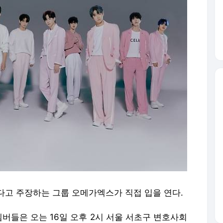
다고 주장하는 그룹 오메가엑스가 직접 입을 연다.
스 멤버들은 오는 16일 오후 2시 서울 서초구 변호사회