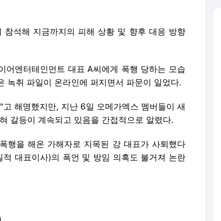
참석해 지금까지의 피해 상황 및 향후 대응 방향
이어엔터테인먼트 대표 A씨에게 폭행 당하는 모습
은 녹취 파일이 온라인에 퍼지면서 파문이 일었다.
"고 해명했지만, 지난 6일 오메가엑스 멤버들이 새
밝혀 갈등이 계속되고 있음을 간접적으로 알렸다.
폭행을 해온 가해자로 지목된 강 대표가 사퇴했다
질적 대표이사)의 폭언 및 방임 의혹도 불거져 논란
)