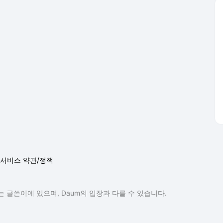
서비스 약관/정책
 글쓴이에 있으며, Daum의 입장과 다를 수 있습니다.