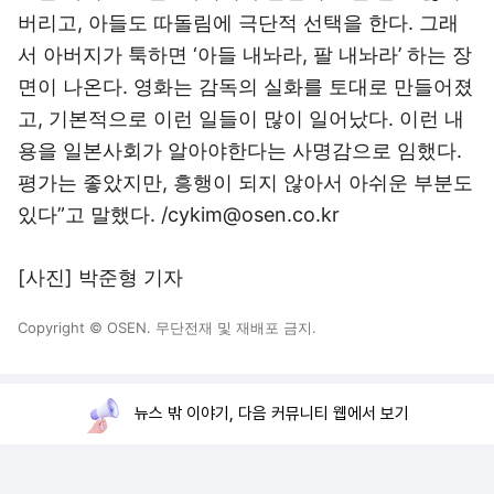
버리고, 아들도 따돌림에 극단적 선택을 한다. 그래
서 아버지가 툭하면 ‘아들 내놔라, 팔 내놔라’ 하는 장
면이 나온다. 영화는 감독의 실화를 토대로 만들어졌
고, 기본적으로 이런 일들이 많이 일어났다. 이런 내
용을 일본사회가 알아야한다는 사명감으로 임했다.
평가는 좋았지만, 흥행이 되지 않아서 아쉬운 부분도
있다”고 말했다. /cykim@osen.co.kr
[사진] 박준형 기자
Copyright © OSEN. 무단전재 및 재배포 금지.
뉴스 밖 이야기, 다음 커뮤니티 웹에서 보기