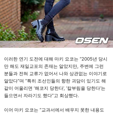
이러한 연기 도전에 대해 마키 요코는 “2005년 당시
만 해도 재일교포의 존재는 알았지만, 주변에 그런
분들과 전혀 교류가 없어서 나와 상관없는 이야기로
알았다”며 “특히 조선인들의 향한 괴담이 있기도 해
같이 어울리면 ‘해코지 당한다’, ‘칼부림을 당한다’는
들으면서 자라기도 했다”고 회상했다.
이어 마키 요코는 “교과서에서 배우지 못한 내용도