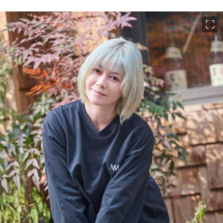
이미지 크게 보기