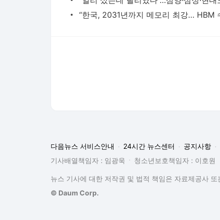
다음뉴스 서비스안내
24시간 뉴스센터
공지사항
기사배열책임자 : 임광욱
청소년보호책임자 : 이호원
뉴스 기사에 대한 저작권 및 법적 책임은 자료제공사 또는
© Daum Corp.