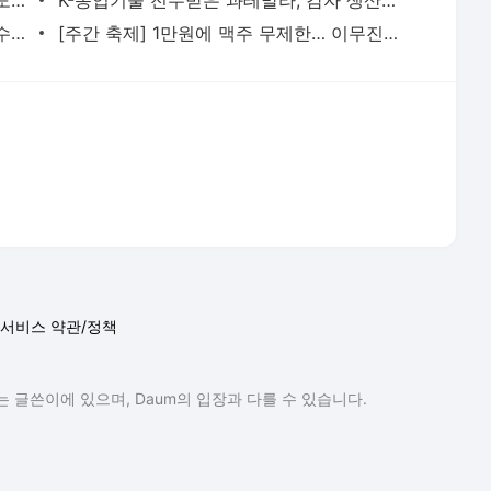
서비스 약관/정책
 글쓴이에 있으며, Daum의 입장과 다를 수 있습니다.