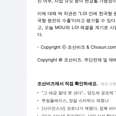
- Copyright ⓒ 조선비즈 & Chosun.com
Copyright © 조선비즈. 무단전재 및 재
조선비즈에서 직접 확인하세요.
해당 언
“그 세금 
투썸플레이스, 정말 스타벅스 제쳤나