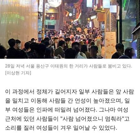
28일 저녁 서울 용산구 이태원의 한 거리가 사람들로 붐비고 있다.
[이상현 기자]
이 과정에서 정체가 길어지자 일부 사람들은 앞 사람
을 밀치고 이동해 사람들 간 언성이 높아졌으며, 일
부 여성들은 인파에 떠밀려 넘어졌다. 그나마 여성
근처에 있던 사람들이 "사람 넘어졌으니 멈춰라"고
소리를 질러 여성들이 겨우 일어날 수 있었다.