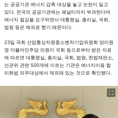
는 공공기관 에너지 감축 대상을 놓고 논란이 일고
있다. 전국의 공공기관에는 페널티까지 부과한다며
에너지 절감을 요구하면서 대통령실, 총리실, 국회,
법원 등은 예외로 했기 때문이다.
23일 국회 산업통상자원중소벤처기업위원회 양이원
영 더불어민주당 의원이 국회 등으로부터 받은 자료
에 따르면 대통령실, 총리실, 국회, 법원, 헌법재판소,
선관위 관련 500개에 이르는 기관은 에너지이용 합
리화법 의무대상에서 제외돼 있는 것으로 확인됐다.
이미지 크게 보기