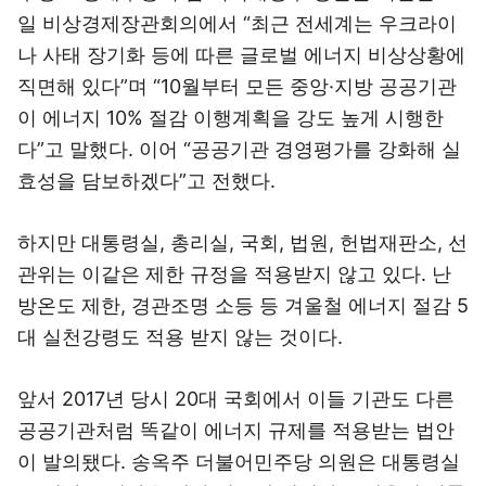
일 비상경제장관회의에서 “최근 전세계는 우크라이
나 사태 장기화 등에 따른 글로벌 에너지 비상상황에
직면해 있다”며 “10월부터 모든 중앙·지방 공공기관
이 에너지 10% 절감 이행계획을 강도 높게 시행한
다”고 말했다. 이어 “공공기관 경영평가를 강화해 실
효성을 담보하겠다”고 전했다.
하지만 대통령실, 총리실, 국회, 법원, 헌법재판소, 선
관위는 이같은 제한 규정을 적용받지 않고 있다. 난
방온도 제한, 경관조명 소등 등 겨울철 에너지 절감 5
대 실천강령도 적용 받지 않는 것이다.
앞서 2017년 당시 20대 국회에서 이들 기관도 다른
공공기관처럼 똑같이 에너지 규제를 적용받는 법안
이 발의됐다. 송옥주 더불어민주당 의원은 대통령실