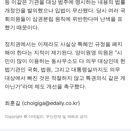
등 이같은 기관을 대상 범주에 명시하는 내용의 법률
개정안을 발의했으나 입법이 무산됐다. 당시 여러 국
회의원들이 삼권분립 원칙에 위반한다며 난색을 표
했기 때문이다.
정치권에서는 이제라도 사실상 특혜인 규정을 폐지
해야 한다는 지적이 제기된다. 양이원영 의원은 “시
민이 많이 이용하는 동사무소도 다 의무 대상인데 헌
법기관인 국회, 법원, 그리고 대통령실까지도 의무
대상에서 빠진 것은 적절하지 않고 특권의식 같은 게
아닌가”라며 제도 개선을 촉구했다.
최훈길 (choigiga@edaily.co.kr)
Copyright © 이데일리. 무단전재 및 재배포 금지.