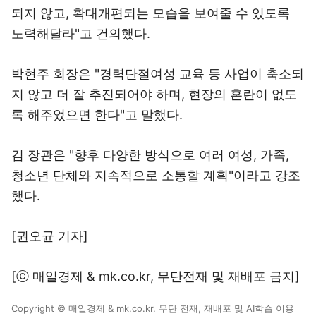
되지 않고, 확대개편되는 모습을 보여줄 수 있도록
노력해달라"고 건의했다.
박현주 회장은 "경력단절여성 교육 등 사업이 축소되
지 않고 더 잘 추진되어야 하며, 현장의 혼란이 없도
록 해주었으면 한다"고 말했다.
김 장관은 "향후 다양한 방식으로 여러 여성, 가족,
청소년 단체와 지속적으로 소통할 계획"이라고 강조
했다.
[권오균 기자]
[ⓒ 매일경제 & mk.co.kr, 무단전재 및 재배포 금지]
Copyright © 매일경제 & mk.co.kr. 무단 전재, 재배포 및 AI학습 이용