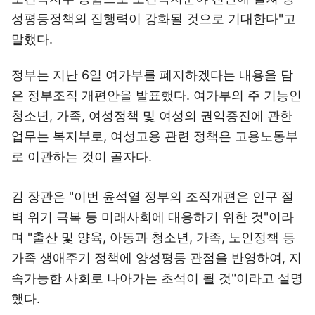
성평등정책의 집행력이 강화될 것으로 기대한다"고
말했다.
정부는 지난 6일 여가부를 폐지하겠다는 내용을 담
은 정부조직 개편안을 발표했다. 여가부의 주 기능인
청소년, 가족, 여성정책 및 여성의 권익증진에 관한
업무는 복지부로, 여성고용 관련 정책은 고용노동부
로 이관하는 것이 골자다.
김 장관은 "이번 윤석열 정부의 조직개편은 인구 절
벽 위기 극복 등 미래사회에 대응하기 위한 것"이라
며 "출산 및 양육, 아동과 청소년, 가족, 노인정책 등
가족 생애주기 정책에 양성평등 관점을 반영하여, 지
속가능한 사회로 나아가는 초석이 될 것"이라고 설명
했다.