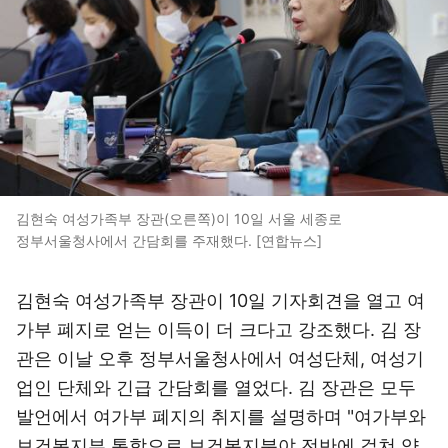
김현숙 여성가족부 장관(오른쪽)이 10일 서울 세종로
정부서울청사에서 간담회를 주재했다. [연합뉴스]
김현숙 여성가족부 장관이 10일 기자회견을 열고 여
가부 폐지로 얻는 이득이 더 크다고 강조했다. 김 장
관은 이날 오후 정부서울청사에서 여성단체, 여성기
업인 단체와 긴급 간담회를 열었다. 김 장관은 모두
발언에서 여가부 폐지의 취지를 설명하며 "여가부와
보건복지부 통합으로 보건복지분야 전반에 걸쳐 양