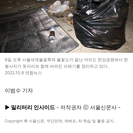
8일 오후 서울세계불꽃축제 불꽃쇼가 끝난 여의도 한강공원에서 한
봉사자가 돗자리와 함께 버려진 쓰레기를 정리하고 있다.
2022.10.8 연합뉴스
이범수 기자
▶ 밀리터리 인사이드
- 저작권자 ⓒ 서울신문사 -
Copyright © 서울신문. 무단전재, 재배포, AI 학습 및 활용 금지.