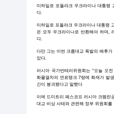
미하일로 포돌랴크 우크라이나 대통령 고
다.
미하일로 포돌랴크 우크라이나 대통령 고
은 모두 우크라이나로 반환해야 하며, 
다.
다만 그는 이번 크름대교 폭발의 배후가
았다.
러시아 국가반테러위원회는 "오늘 오전
화물열차의 연료탱크 7량에 화재가 발생
간이 붕괴됐다고 말했다
이에 드미트리 페스코프 러시아 크렘린궁
대교 비상 사태와 관련해 정부 위원회를