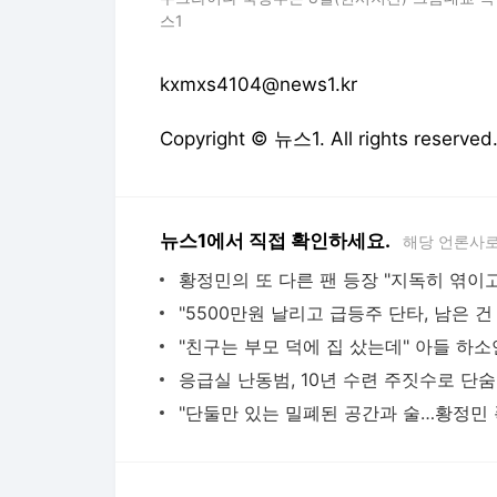
스1
kxmxs4104@news1.kr
Copyright © 뉴스1. All rights res
뉴스1에서 직접 확인하세요.
해당 언론사로
응급실