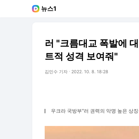
뉴스1
러 "크름대교 폭발에 
트적 성격 보여줘"
김민수 기자
2022. 10. 8. 18:28
우크라 국방부"러 권력의 악명 높은 상징