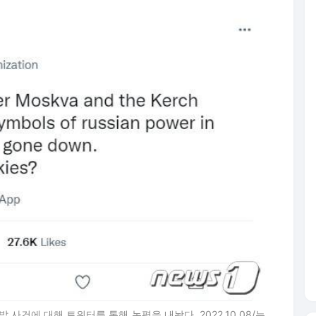
사건에 대해 트위터를 통해 논평을 내놨다. 2022.10.08/뉴