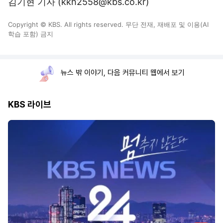
김기현 기자 (kkh2558@kbs.co.kr)
Copyright © KBS. All rights reserved. 무단 전재, 재배포 및 이용(AI
학습 포함) 금지
뉴스 밖 이야기, 다음 커뮤니티 웹에서 보기
KBS 라이브