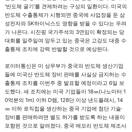
‘반도체 굴기’를 견제하려는 구상의 일환이다. 미국의
반도체 수출통제가 시행되면 중국에 사업장을 둔 삼
성전자와 SK하이닉스도 영향을 받을 수 있다는 우려
가 나온다. 시진핑 국가주석의 3연임이 확정되는 당
대회를 일주일여 앞두고 있는 중국은 고강도 대중 수
출통제 조치에 강력 반발할 것으로 예상된다.
로이터통신은 미 상무부가 중국의 반도체 생산기업
들에 미국산 반도체 장비 판매를 사실상 금지하는 수
출통제 조치를 이번주 중 발표할 예정이라고 6일 보
도했다. 새 조치에는 미국 기업들이 18㎚(나노미터·1
0억분의 1m) 이하 D램, 128단 이상 낸드플래시, 14
㎚ 이하 로직칩을 생산하는 중국 기업에 첨단 기술·
장비를 판매하려면 별도 허가를 받도록 하는 내용이
포함된 것으로 알려졌다. 중국 메모리 반도체 제조사