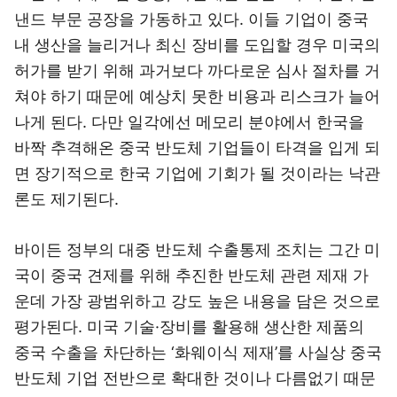
낸드 부문 공장을 가동하고 있다. 이들 기업이 중국
내 생산을 늘리거나 최신 장비를 도입할 경우 미국의
허가를 받기 위해 과거보다 까다로운 심사 절차를 거
쳐야 하기 때문에 예상치 못한 비용과 리스크가 늘어
나게 된다. 다만 일각에선 메모리 분야에서 한국을
바짝 추격해온 중국 반도체 기업들이 타격을 입게 되
면 장기적으로 한국 기업에 기회가 될 것이라는 낙관
론도 제기된다.
바이든 정부의 대중 반도체 수출통제 조치는 그간 미
국이 중국 견제를 위해 추진한 반도체 관련 제재 가
운데 가장 광범위하고 강도 높은 내용을 담은 것으로
평가된다. 미국 기술·장비를 활용해 생산한 제품의
중국 수출을 차단하는 ‘화웨이식 제재’를 사실상 중국
반도체 기업 전반으로 확대한 것이나 다름없기 때문