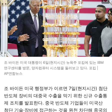
조 바이든 미국 대통령이 6일(현지시간) 뉴욕주 포킵에 있는 IBM
연구센터를 방문, 양자컴퓨터 시스템을 둘러보고 있다. 포킵 |
AP연합뉴스
조 바이든 미국 행정부가 이르면 7일(현지시간) 첨단
반도체 장비의 대중국 수출을 막기 위한 신규 수출통
제 조치를 발표한다. 중국 반도체 기업들이 미국산
첨단 기술·장비에 접근하는 것을 원천 차단해 중국의