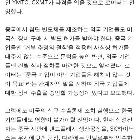
인 YMTC, CXMT가 타격을 입을 것으로 로이터는 전
망했다.
중국에서 첨단 반도체를 제조하는 외국 기업들도 미
국산 장비 구매 시 별도 허가를 받아야 한다. 중국 기
업들엔 ‘거부 추정의 원칙’을 적용해 사실상 허가를
내주지 않는 수준으로 문턱을 높인 반면, 외국 기업
들엔 건별 심사 절차를 마련한 것으로 알려졌다. 로
이터는 “중국 기업이 아닌 기업들은 해치지 않는 것
이 목표”라는 관계자의 말을 전하며 외국 기업들에
대한 장비 수출을 승인할 가능성이 있다고 보도했다.
그럼에도 미국의 신규 수출통제 조치 실행으로 한국
기업들에도 영향이 불가피할 전망이다. 현재 삼성전
자는 중국 시안에 낸드플래시 생산공장을, SK하이닉
스는 우시에 D램 공장, 다롄에는 인텔로부터 인수한