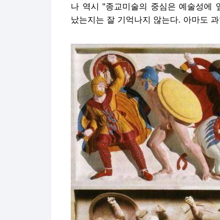
나 역시 "종교미술의 중심은 예술성에 
났는지는 잘 기억나지 않는다. 아마도 과