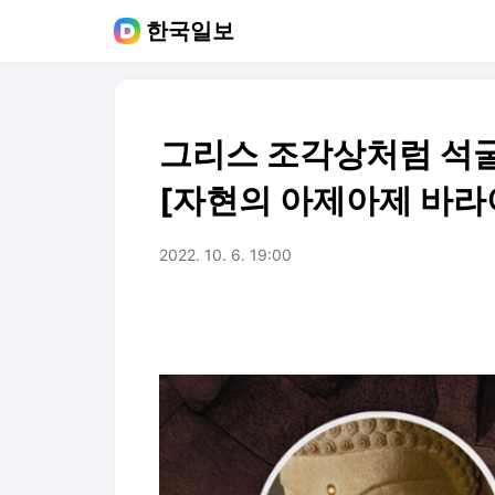
한국일보
그리스 조각상처럼 석굴
[자현의 아제아제 바라
2022. 10. 6. 19:00