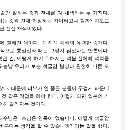
술만 칠하는 것과 전체를 다 채색하는 두 가지다.
는 것과 전체 화장하는 차이라고나 할까? 지도교
난 전신 채색이었다.
에 칠해진 색이다. 즉 전신 채색의 유력한 증거다.
적으로 통일신라 때는 그렇지 않았다는 반론이다.
던 건, 이렇게 하기 위해서는 석불 전체에 석회를
 오늘날 우리가 보는 석굴암 불상과 완전히 다른 모
않다. 때문에 피부가 안 좋은 분들이 두껍게 파운데
 것 같은 작업을 해야 한다. 이렇게 되면 일본의 가
전히 달라지는 것이다.
수님은 "스님은 안목이 없습니다. 어떻게 석굴암
바른다는 생각을 할 수 있습니까?"라는 말을 했다.