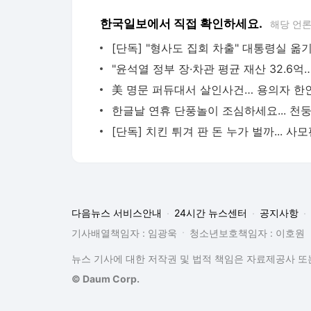
한국일보에서 직접 확인하세요.
해당 언
다음뉴스 서비스안내
24시간 뉴스센터
공지사항
기사배열책임자 : 임광욱
청소년보호책임자 : 이호원
뉴스 기사에 대한 저작권 및 법적 책임은 자료제공사 또는
© Daum Corp.