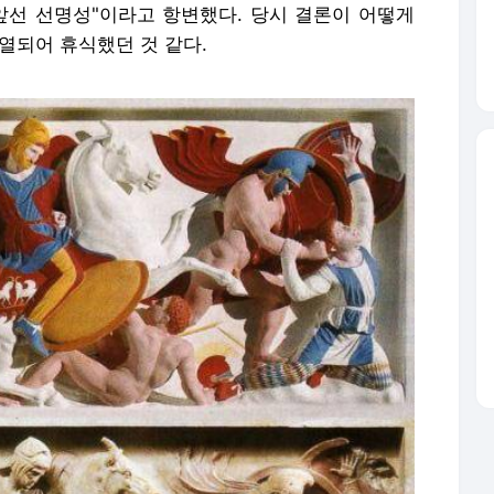
앞선 선명성"이라고 항변했다. 당시 결론이 어떻게
열되어 휴식했던 것 같다.