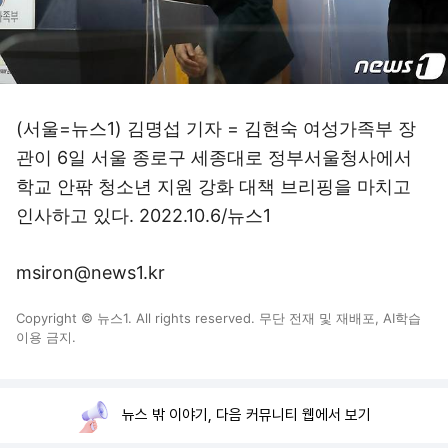
(서울=뉴스1) 김명섭 기자 = 김현숙 여성가족부 장
관이 6일 서울 종로구 세종대로 정부서울청사에서
학교 안팎 청소년 지원 강화 대책 브리핑을 마치고
인사하고 있다. 2022.10.6/뉴스1
msiron@news1.kr
Copyright © 뉴스1. All rights reserved. 무단 전재 및 재배포, AI학습
이용 금지.
뉴스 밖 이야기, 다음 커뮤니티 웹에서 보기