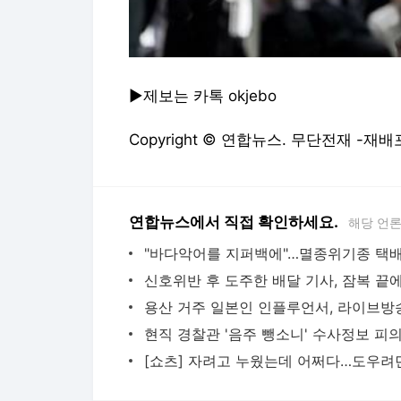
▶제보는 카톡 okjebo
Copyright © 연합뉴스. 무단전재 -재배
연합뉴스에서 직접 확인하세요.
해당 언