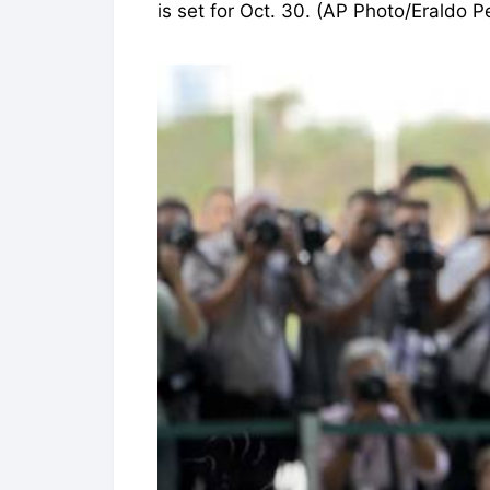
is set for Oct. 30. (AP Photo/Eraldo P