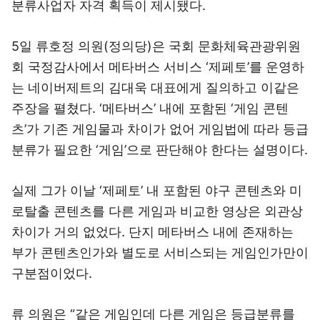
분류사업자 자격 획득이 제시됐다.
5일 류호정 의원(정의당)은 국회 문화체육관광위원
회 국정감사에서 메타버스 서비스 ‘제페토’를 운영하
는 네이버제트의 김대욱 대표에게 질의하고 이같은
주장을 펼쳤다. ‘메타버스’ 내에 포함된 ‘게임 콘텐
츠’가 기존 게임물과 차이가 없어 게임법에 따라 등급
분류가 필요한 ‘게임’으로 판단해야 한다는 설명이다.
실제 그가 이날 ‘제페토’ 내 포함된 야구 콘텐츠와 미
로탈출 콘텐츠를 다른 게임과 비교한 영상은 외관상
차이가 거의 없었다. 단지 메타버스 내에 존재하는
부가 콘텐츠인가와 별도로 서비스되는 게임인가만이
구분점이었다.
류 의원은 “같은 게임인데 다른 게임은 등급분류를