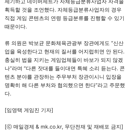
제기하고 네이버제트가 자체등급분류사업자 자격을
획득할 것을 조언했다. 자체등급분류사업자의 경우
직접 게임 콘텐츠의 연령 등급분류를 진행할 수 있기
때문이다.
류 의원은 박보균 문화체육관광부 장관에게도 “신산
업을 육성한다고 현재의 질서를 어지럽히면 안 된다.
충실히 법을 지키는 게임업체들이 바보가 되지 않겠
나”라며 “다른 잣대를 들이대면 특혜 소리 듣는다. 콘
텐츠 분야를 관장하는 주무부처 장관이시니 입장을
명확히 해 다른 부처와 협의했으면 한다”라고 주문했
다.
[임영택 게임진 기자]
[ⓒ 매일경제 & mk.co.kr, 무단전재 및 재배포 금지]