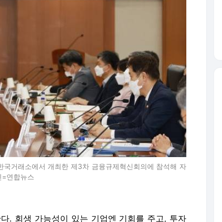
 한국거래소에서 개최한 제3차 금융규제혁신회의에 참석해 자
진=연합뉴스
. 회생 가능성이 있는 기업엔 기회를 주고, 투자