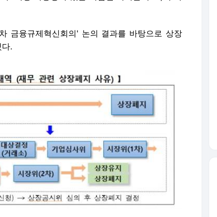
3차 금융규제혁신회의' 논의 결과를 바탕으로 상장
혔다.