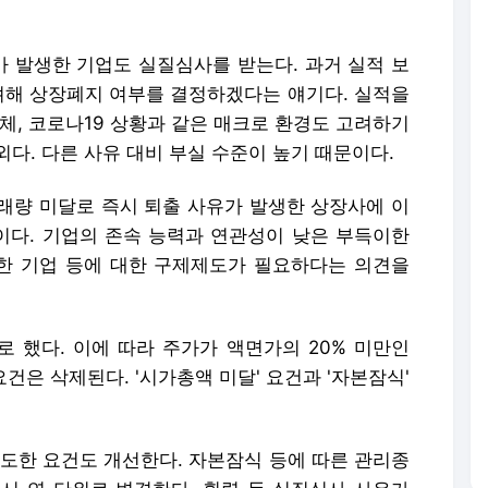
 발생한 기업도 실질심사를 받는다. 과거 실적 보
고려해 상장폐지 여부를 결정하겠다는 얘기다. 실적을
체, 코로나19 상황과 같은 매크로 환경도 고려하기
예외다. 다른 사유 대비 부실 수준이 높기 때문이다.
래량 미달로 즉시 퇴출 사유가 발생한 상장사에 이
다. 기업의 존속 능력과 연관성이 낮은 부득이한
한 기업 등에 대한 구제제도가 필요하다는 의견을
 했다. 이에 따라 주가가 액면가의 20% 미만인
 요건은 삭제된다. '시가총액 미달' 요건과 '자본잠식'
과도한 요건도 개선한다. 자본잠식 등에 따른 관리종