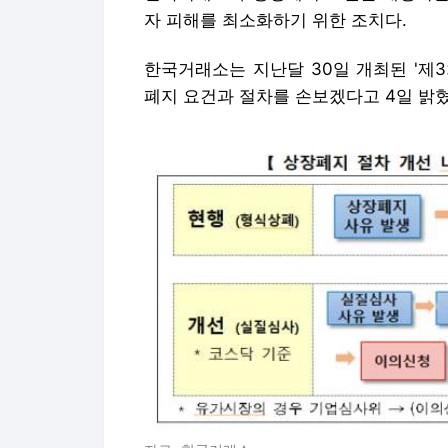
자 피해를 최소화하기 위한 조치다.
한국거래소는 지난달 30일 개최된 '제
폐지 요건과 절차를 손보겠다고 4일 밝