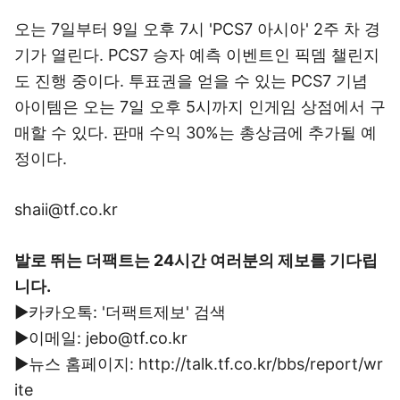
오는 7일부터 9일 오후 7시 'PCS7 아시아' 2주 차 경
기가 열린다. PCS7 승자 예측 이벤트인 픽뎀 챌린지
도 진행 중이다. 투표권을 얻을 수 있는 PCS7 기념
아이템은 오는 7일 오후 5시까지 인게임 상점에서 구
매할 수 있다. 판매 수익 30%는 총상금에 추가될 예
정이다.
shaii@tf.co.kr
발로 뛰는 더팩트는 24시간 여러분의 제보를 기다립
니다.
▶카카오톡: '더팩트제보' 검색
▶이메일: jebo@tf.co.kr
▶뉴스 홈페이지: http://talk.tf.co.kr/bbs/report/wr
ite