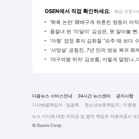
OSEN에서 직접 확인하세요.
해당 언론사
다음뉴스 서비스안내
24시간 뉴스센터
공지사항
기사배열책임자 : 임광욱
청소년보호책임자 : 이호원
뉴스 기사에 대한 저작권 및 법적 책임은 자료제공사 또는
© Daum Corp.