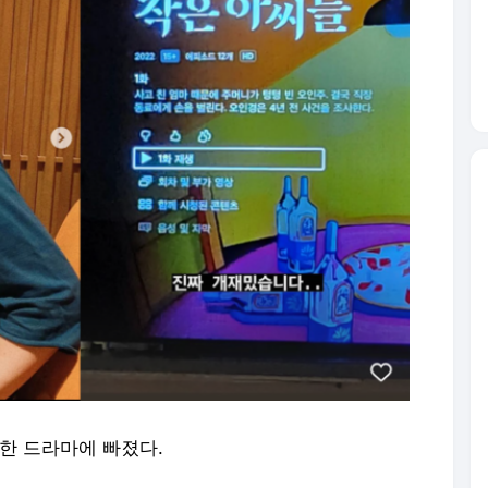
 한 드라마에 빠졌다.