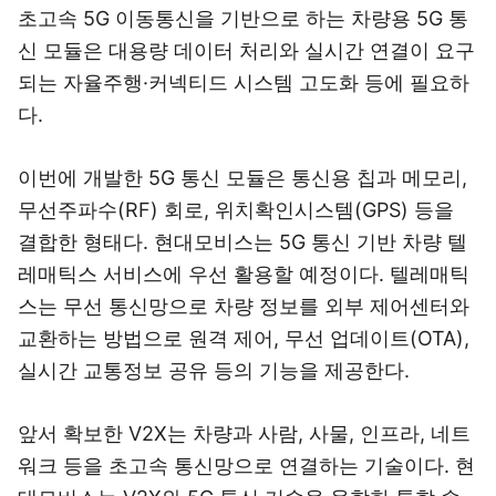
초고속 5G 이동통신을 기반으로 하는 차량용 5G 통
신 모듈은 대용량 데이터 처리와 실시간 연결이 요구
되는 자율주행·커넥티드 시스템 고도화 등에 필요하
다.
이번에 개발한 5G 통신 모듈은 통신용 칩과 메모리,
무선주파수(RF) 회로, 위치확인시스템(GPS) 등을
결합한 형태다. 현대모비스는 5G 통신 기반 차량 텔
레매틱스 서비스에 우선 활용할 예정이다. 텔레매틱
스는 무선 통신망으로 차량 정보를 외부 제어센터와
교환하는 방법으로 원격 제어, 무선 업데이트(OTA),
실시간 교통정보 공유 등의 기능을 제공한다.
앞서 확보한 V2X는 차량과 사람, 사물, 인프라, 네트
워크 등을 초고속 통신망으로 연결하는 기술이다. 현