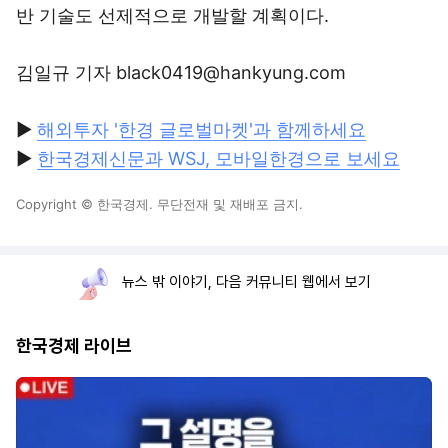
반 기술도 선제적으로 개발할 계획이다.
김일규 기자 black0419@hankyung.com
▶
해외투자 '한경 글로벌마켓'과 함께하세요
▶
한국경제신문과 WSJ, 모바일한경으로 보세요
Copyright © 한국경제. 무단전재 및 재배포 금지.
뉴스 밖 이야기, 다음 커뮤니티 웹에서 보기
한국경제 라이브