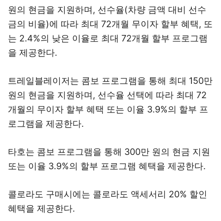
원의 현금을 지원하며, 선수율(차량 금액 대비 선수
금의 비율)에 따라 최대 72개월 무이자 할부 혜택, 또
는 2.4%의 낮은 이율로 최대 72개월 할부 프로그램
을 제공한다.
트레일블레이저는 콤보 프로그램을 통해 최대 150만
원의 현금을 지원하며, 선수율 선택에 따라 최대 72
개월의 무이자 할부 혜택 또는 이율 3.9%의 할부 프
로그램을 제공한다.
타호는 콤보 프로그램을 통해 300만 원의 현금 지원
또는 이율 3.9%의 할부 프로그램 혜택을 제공한다.
콜로라도 구매시에는 콜로라도 액세서리 20% 할인
혜택을 제공한다.